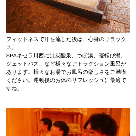
フィットネスで汗を流した後は、心身のリラック
ス。
SPAキセラ川西には炭酸泉、つぼ湯、寝転び湯、
ジェットバス、など様々なアトラクション風呂が
あります。様々なお湯でお風呂の楽しさをご満喫
ください。運動後のお体のリフレッシュに最適で
すね。