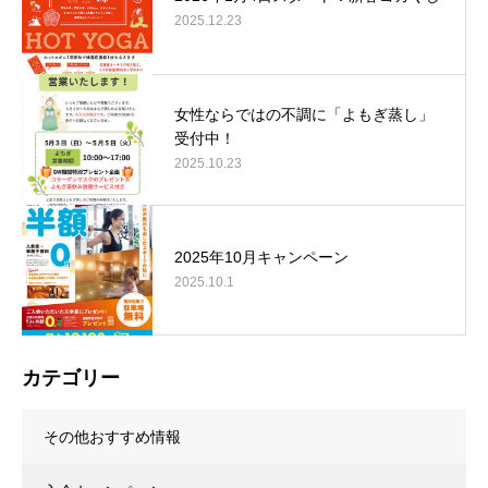
2025.12.23
女性ならではの不調に「よもぎ蒸し」
受付中！
2025.10.23
2025年10月キャンペーン
2025.10.1
カテゴリー
その他おすすめ情報