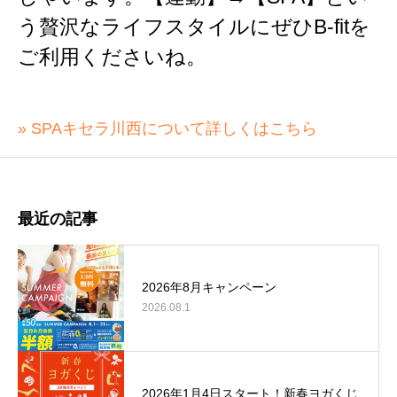
う贅沢なライフスタイルにぜひB-fitを
ご利用くださいね。
» SPAキセラ川西について詳しくはこちら
最近の記事
2026年8月キャンペーン
2026.08.1
2026年1月4日スタート！新春ヨガくじ