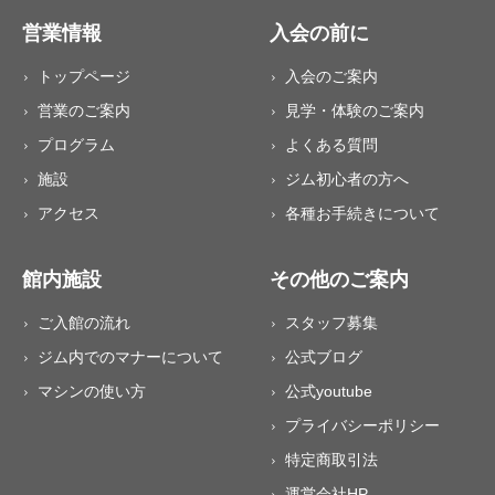
営業情報
入会の前に
トップページ
入会のご案内
営業のご案内
見学・体験のご案内
プログラム
よくある質問
施設
ジム初心者の方へ
アクセス
各種お手続きについて
館内施設
その他のご案内
ご入館の流れ
スタッフ募集
ジム内でのマナーについて
公式ブログ
マシンの使い方
公式youtube
プライバシーポリシー
特定商取引法
運営会社HP