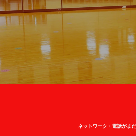
ネットワーク・電話がま