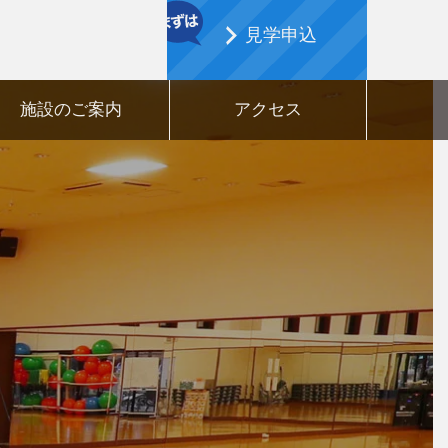
見学申込
施設のご案内
アクセス