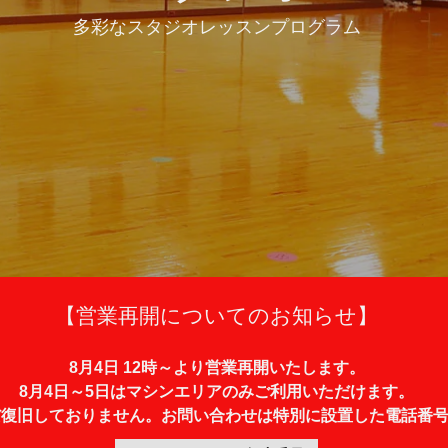
多彩なスタジオレッスンプログラム
【営業再開についてのお知らせ】
8月4日 12時～より営業再開いたします。
8月4日～5日はマシンエリアのみご利用いただけます。
だ復旧しておりません。お問い合わせは特別に設置した電話番