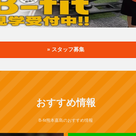
» スタッフ募集
おすすめ情報
B-fit熊本嘉島のおすすめ情報