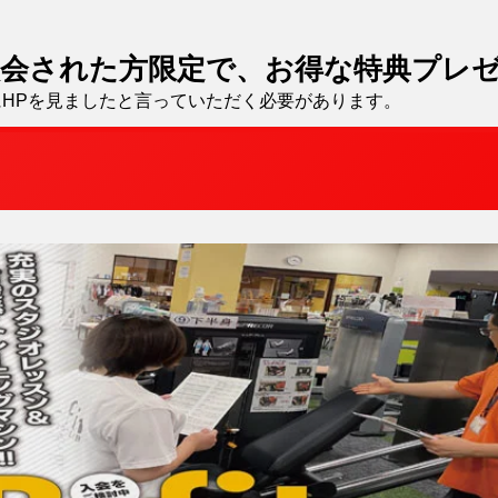
入会された方限定で、お得な特典プレ
HPを見ましたと言っていただく必要があります。