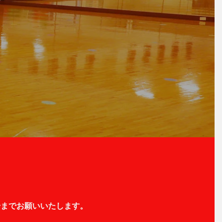
号までお願いいたします。