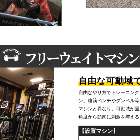
フリーウェイトマシン
自由な可動域で
自由なやり方でトレーニング
ン。腹筋ベンチやダンベル等
マシンと異なり、可動域が固
角度から筋肉に刺激を与える
【設置マシン】