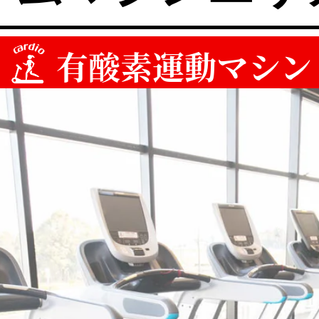
有酸素運動マシン