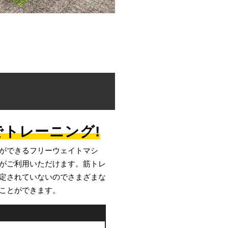
トレーニング!
ができるフリーウェイトマシ
がご利用いただけます。筋トレ
定されていないのでさまざまな
ことができます。