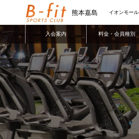
熊本嘉島
イオンモール
入会案内
料金・会員種別