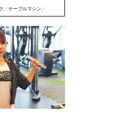
ク
ケーブルマシン