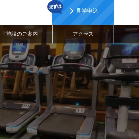
見学申込
施設のご案内
アクセス