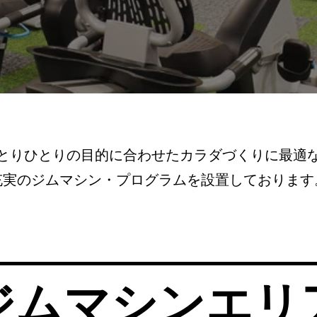
とりひとりの目的に合わせたカラダづくりに最適
充実のジムマシン・プログラムを設置しております
ジムマシンエリ