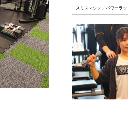
スミスマシン
パワーラッ