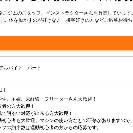
ィットネスジムのスタッフ、インストラクターさんを募集していま
す。体を動かすのが好きな方、接客好きの方などご応募お待ち
P] アルバイト・パート
以上
学生、主婦、未経験・フリーターさん大歓迎！
験者の方大歓迎！
気で明るい対応が出来る方大歓迎！
動初心者も大歓迎。マシンの使い方などの研修がありますので
ッフの約半数は運動初心者の方からの応募です。