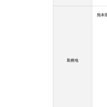
熊本
勤務地