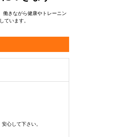
す。働きながら健康やトレーニン
しています。
、安心して下さい。