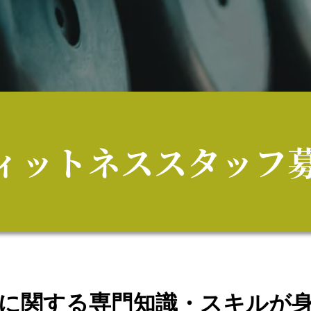
ィットネス
スタッフ
に関する
専門知識・スキルが