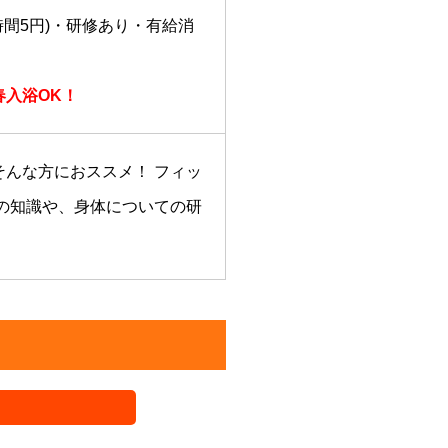
間5円)・研修あり・有給消
春入浴OK！
んな方におススメ！ フィッ
の知識や、身体についての研