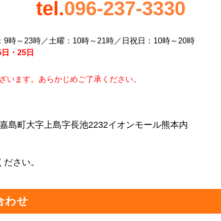
tel.
096-237-3330
9時～23時／土曜：10時～21時／日祝日：10時～20時
5日・25日
ざいます。あらかじめご了承ください。
益城郡嘉島町大字上島字長池2232イオンモール熊本内
ください。
合わせ