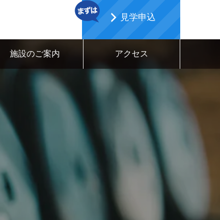
見学申込
施設のご案内
アクセス