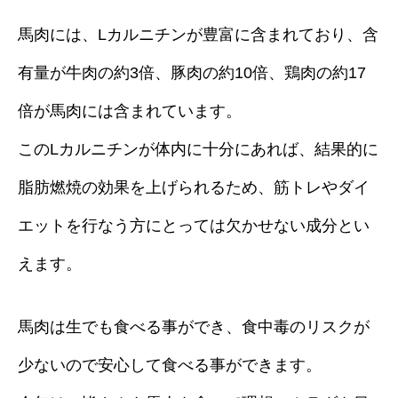
馬肉には、Lカルニチンが豊富に含まれており、含
有量が牛肉の約3倍、豚肉の約10倍、鶏肉の約17
倍が馬肉には含まれています。
このLカルニチンが体内に十分にあれば、結果的に
脂肪燃焼の効果を上げられるため、筋トレやダイ
エットを行なう方にとっては欠かせない成分とい
えます。
馬肉は生でも食べる事ができ、食中毒のリスクが
少ないので安心して食べる事ができます。