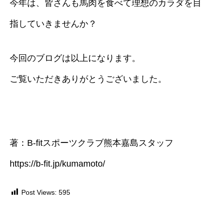
今年は、皆さんも馬肉を食べて理想のカラダを目
指していきませんか？
今回のブログは以上になります。
ご覧いただきありがとうございました。
著：B-fitスポーツクラブ熊本嘉島スタッフ
https://b-fit.jp/kumamoto/
Post Views:
595