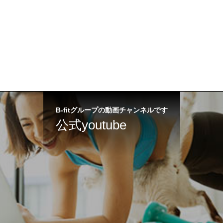
B-fitグループの動画チャンネルです
公式youtube