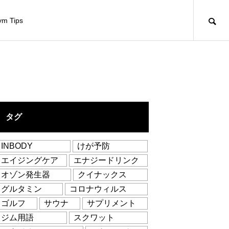
m Tips
タグ
INBODY
けが予防
エイジングケア
エナジードリンク
オゾン発生器
クイナックス
グルタミン
コロナウィルス
ゴルフ
サウナ
サプリメント
ジム用語
スクワット