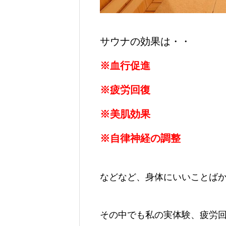
サウナの効果は・・
※血行促進
※疲労回復
※美肌効果
※自律神経の調整
などなど、身体にいいことば
その中でも私の実体験、疲労