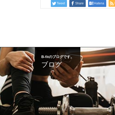
Tweet
Share
Hatena
B-fitのブログです。
ブログ