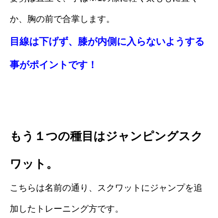
か、胸の前で合掌します。
目線は下げず、膝が内側に入らないようする
事がポイントです！
もう１つの種目はジャンピングスク
ワット。
こちらは名前の通り、スクワットにジャンプを追
加したトレーニング方です。