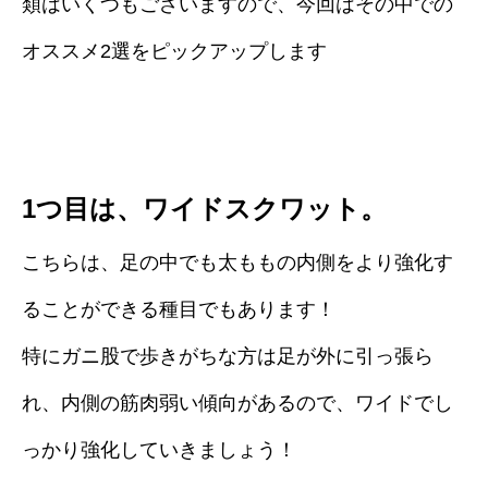
類はいくつもございますので、今回はその中での
オススメ2選をピックアップします
1つ目は、ワイドスクワット。
こちらは、足の中でも太ももの内側をより強化す
ることができる種目でもあります！
特にガニ股で歩きがちな方は足が外に引っ張ら
れ、内側の筋肉弱い傾向があるので、ワイドでし
っかり強化していきましょう！