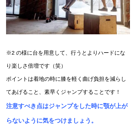
※2 の様に台を用意して、行うとよりハードにな
り楽しさ倍増です（笑）
ポイントは着地の時に膝を軽く曲げ負担を減らし
てあげること、素早くジャンプすることです！
注意すべき点はジャンプをした時に顎が上が
らないように気をつけましょう。