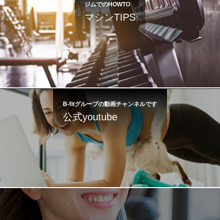
ジムでのHOWTO
マシンTIPS
B-fitグループの動画チャンネルです
公式youtube