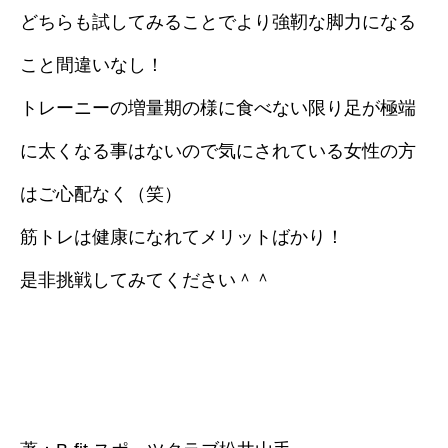
どちらも試してみることでより強靭な脚力になる
こと間違いなし！
トレーニーの増量期の様に食べない限り足が極端
に太くなる事はないので気にされている女性の方
はご心配なく（笑）
筋トレは健康になれてメリットばかり！
是非挑戦してみてください＾＾