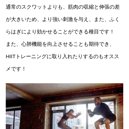
通常のスクワットよりも、筋肉の収縮と伸張の差
が大きいため、より強い刺激を与え、また、ふく
らはぎにより効かせることができる種目です！
また、心肺機能を向上させることも期待でき、
HIITトレーニングに取り入れたりするのもオスス
メです！