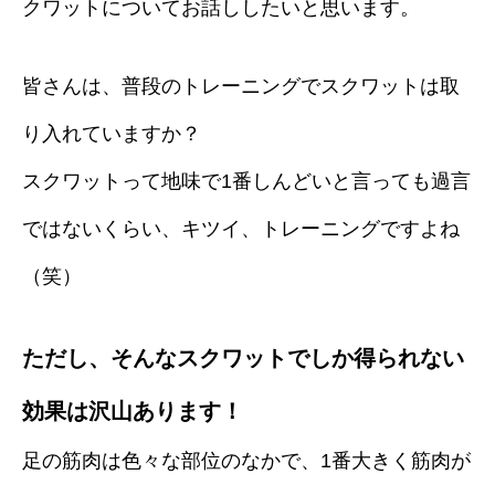
クワットについてお話ししたいと思います。
皆さんは、普段のトレーニングでスクワットは取
り入れていますか？
スクワットって地味で1番しんどいと言っても過言
ではないくらい、キツイ、トレーニングですよね
（笑）
ただし、そんなスクワットでしか得られない
効果は沢山あります！
足の筋肉は色々な部位のなかで、1番大きく筋肉が