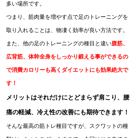
多い場所です。
つまり、筋肉量を増やす点で足のトレーニングを
取り入れることは、物凄く効率が良い方法です。
また、他の足のトレーニングの種目と違い
腹筋、
広背筋、体幹全身をしっかり鍛える事ができるの
で消費カロリーも高くダイエットにも効果絶大で
す！
メリットはそれだけにとどまらず肩こり、腰
痛の軽減、冷え性の改善にも期待できます！
そんな最高の筋トレ種目ですが、スクワットの種