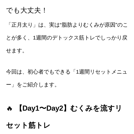
でも大丈夫！
「正月太り」は、実は“脂肪よりむくみが原因”のこ
とが多く、1週間のデトックス筋トレでしっかり戻
せます。
今回は、初心者でもできる「1週間リセットメニュ
ー」をご紹介します。
🔥
【Day1〜Day2】むくみを流すリ
セット筋トレ