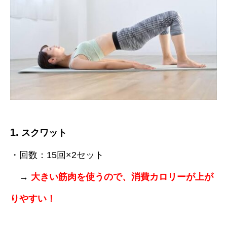
1.
スクワット
・回数：15回×2セット
→
大きい筋肉を使うので、消費カロリーが上が
りやすい！