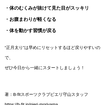
・体のむくみが抜けて見た目がスッキリ
・お腹まわりが軽くなる
・体を動かす習慣が戻る
“正月太り”は早めにリセットするほど戻りやすいの
で、
ぜひ今日から一緒にスタートしましょう！
著：B-fitスポーツクラブピエリ守山スタッフ
https://b-fit.jp/pieri-moriyama