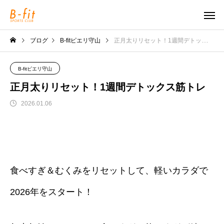
ブログ
B-fitピエリ守山
正月太りリセット！1週間デトックス筋トレ
B-fitピエリ守山
正月太りリセット！1週間デトックス筋トレ
2026.01.06
食べすぎ＆むくみをリセットして、軽いカラダで
2026年をスタート！