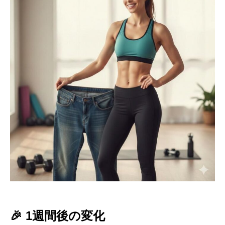
🎉 1週間後の変化