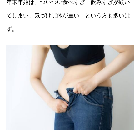
年末年始は、ついつい食べすぎ・飲みすぎが続い
てしまい、気づけば体が重い…という方も多いは
ず。