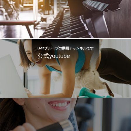
B-fitグループの動画チャンネルです
公式youtube