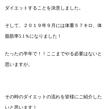
ダイエットすることを決意しました。
そして、２０１９年９月には体重５７キロ、体
脂肪率
5.1
％になりました！
たったの半年で！！ここまでやる必要はないと
思いますが。
その時のダイエットの流れを皆様にご紹介した
いと思います！