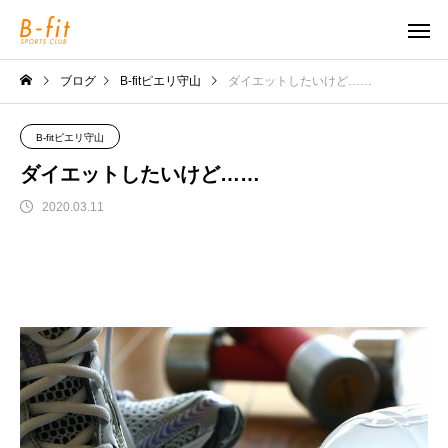
ブログ
B-fitピエリ守山
ダイエットしたいけど……
B-fitピエリ守山
ダイエットしたいけど……
2020.03.11