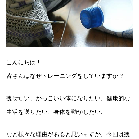
こんにちは！
皆さんはなぜトレーニングをしていますか？
痩せたい、かっこいい体になりたい、健康的な
生活を送りたい、身体を動かしたい。
など様々な理由があると思いますが、今回は痩