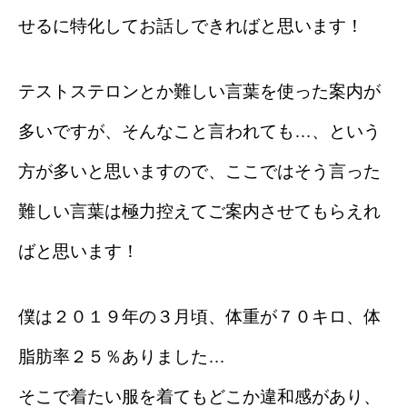
せるに特化してお話しできればと思います！
テストステロンとか難しい言葉を使った案内が
多いですが、そんなこと言われても…、
という
方が多いと思いますので、ここではそう言った
難しい言葉は極力控えてご案内させてもらえれ
ばと思います！
僕は２０１９年の３月頃、体重が７０キロ、体
脂肪率２５％ありました…
そこで着たい服を着てもどこか違和感があり、