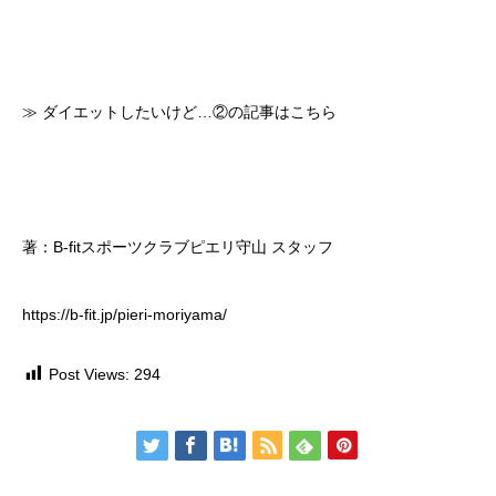
≫ ダイエットしたいけど…②の記事はこちら
著：B-fitスポーツクラブピエリ守山 スタッフ
https://b-fit.jp/pieri-moriyama/
Post Views:
294