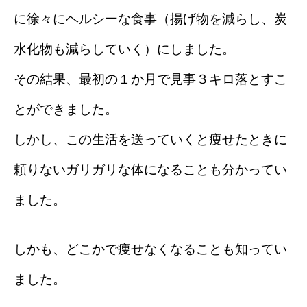
に徐々にヘルシーな食事（揚げ物を減らし、炭
水化物も減らしていく）にしました。
その結果、最初の１か月で見事３キロ落とすこ
とができました。
しかし、この生活を送っていくと痩せたときに
頼りないガリガリな体になることも分かってい
ました。
しかも、どこかで痩せなくなることも知ってい
ました。