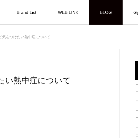
Brand List
WEB LINK
BLOG
Gy
て気をつけたい熱中症について
たい熱中症について