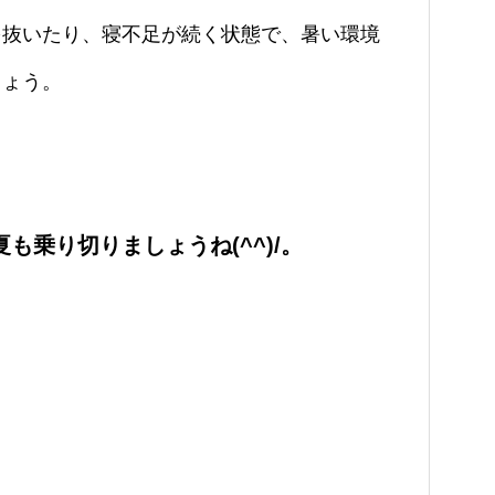
を
抜いたり、寝不足が続く状態で、暑い環境
しょう。
も乗り切りましょうね(^^)/。