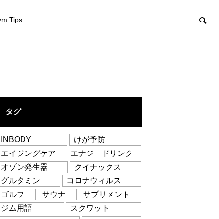
m Tips
タグ
INBODY
けが予防
エイジングケア
エナジードリンク
オゾン発生器
クイナックス
グルタミン
コロナウィルス
ゴルフ
サウナ
サプリメント
ジム用語
スクワット