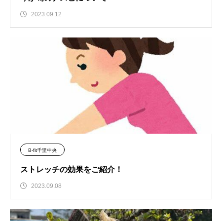
2023.09.12
B-fit千里中央
ストレッチの効果をご紹介！
2023.09.08