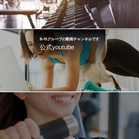
B-fitグループの動画チャンネルです
公式youtube