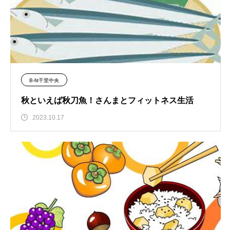
B-fit千里中央
秋といえば秋刀魚！さんまとフィットネス生活
2023.10.17