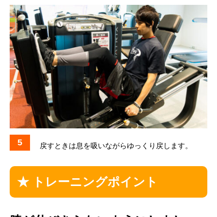
5
戻すときは息を吸いながらゆっくり戻します。
★ トレーニングポイント