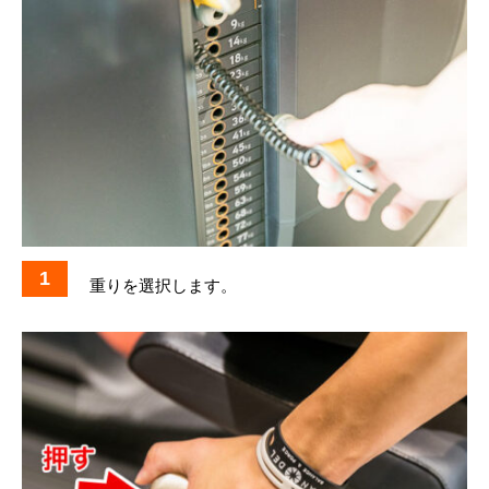
1
重りを選択します。