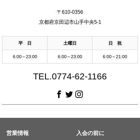
〒610-0356
京都府京田辺市山手中央5-1
平 日
土曜日
日 祝
6:00～23:00
6:00～23:00
6:00～21:00
TEL.0774-62-1166
営業情報
入会の前に