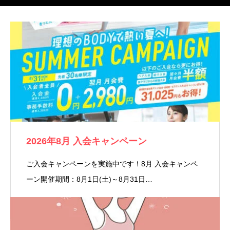
2026年8月 入会キャンペーン
ご入会キャンペーンを実施中です！8月 入会キャンペ
ーン開催期間：8月1日(土)～8月31日…