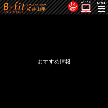
WEB入会
おすすめ情報