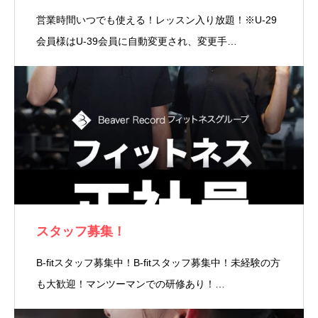
営業時間いつでも使える！レッスン入り放題！※U-29
会員様はU-39会員に自動変更され、変更手…
スタッフ募集！
B-fitスタッフ募集中！B-fitスタッフ募集中！未経験の方
も大歓迎！マンツーマンでの研修あり！…