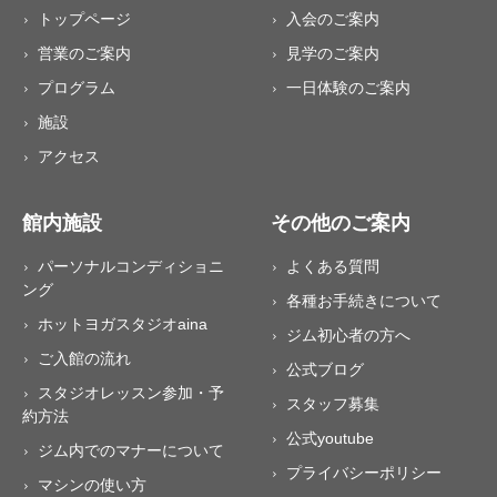
トップページ
入会のご案内
営業のご案内
見学のご案内
プログラム
一日体験のご案内
施設
アクセス
館内施設
その他のご案内
パーソナルコンディショニ
よくある質問
ング
各種お手続きについて
ホットヨガスタジオaina
ジム初心者の方へ
ご入館の流れ
公式ブログ
スタジオレッスン参加・予
スタッフ募集
約方法
公式youtube
ジム内でのマナーについて
プライバシーポリシー
マシンの使い方