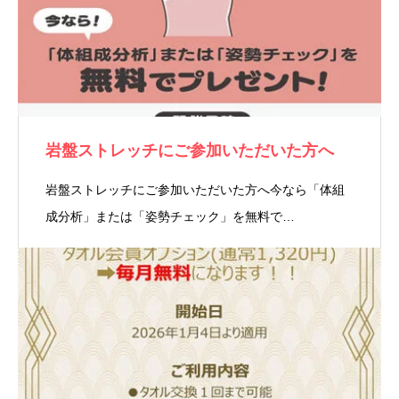
岩盤ストレッチにご参加いただいた方へ
岩盤ストレッチにご参加いただいた方へ今なら「体組
成分析」または「姿勢チェック」を無料で…