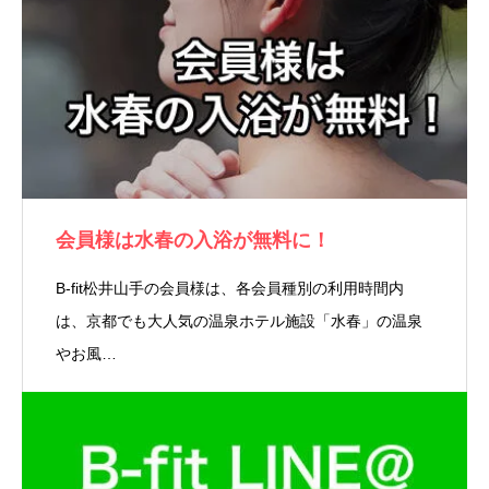
会員様は水春の入浴が無料に！
B-fit松井山手の会員様は、各会員種別の利用時間内
は、京都でも大人気の温泉ホテル施設「水春」の温泉
やお風…