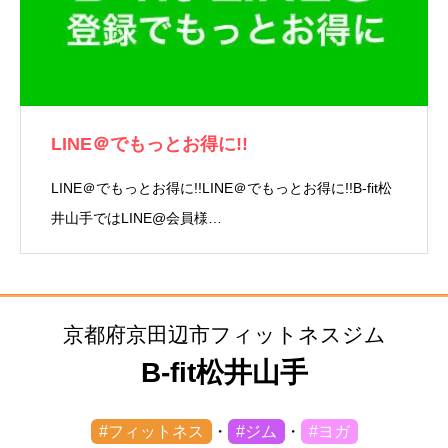
LINE＠でもっとお得に!!
LINE＠でもっとお得に!!LINE＠でもっとお得に!!B-fit松
井山手ではLINE@会員様…
京都府京田辺市フィットネスジム
B-fit松井山手
#フィットネス
・
#ジム
・
#ヨガ