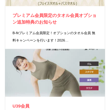
プレミアム会員限定のタオル会員オプショ
ン追加特典のお知らせ
B-fitプレミアム会員限定！オプションのタオル会員 無
料キャンペーンを行います！2026…
U39会員