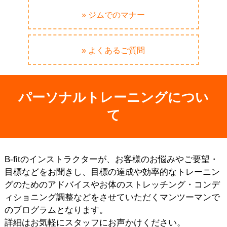
» ジムでのマナー
» よくあるご質問
パーソナルトレーニングについ
て
B-fitのインストラクターが、お客様のお悩みやご要望・
目標などをお聞きし、目標の達成や効率的なトレーニン
グのためのアドバイスやお体のストレッチング・コンデ
ィショニング調整などをさせていただくマンツーマンで
のプログラムとなります。
詳細はお気軽にスタッフにお声かけください。