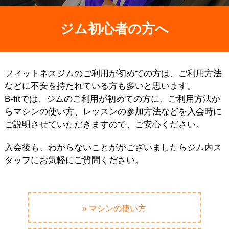
ジム初心者の方へ
フィットネスジムのご利用が初めての方は、ご利用方法
などに不安を持たれている方も多いと思います。
B-fitでは、ジムのご利用が初めての方に、ご利用方法か
らマシンの使い方、レッスンの参加方法などを入会時に
ご説明させていただきますので、ご安心ください。
入会後も、わからないことががございましたらジム内ス
タッフにお気軽にご質問ください。
» マシンの使い方