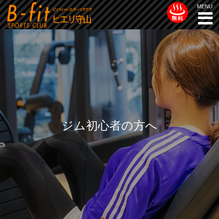
ジム初心者の方へ