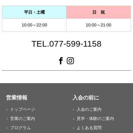
平日・土曜
日 祝
10:00～22:00
10:00～21:00
TEL.077-599-1158
営業情報
入会の前に
トップページ
入会のご案内
営業のご案内
見学・体験のご案内
プログラム
よくある質問