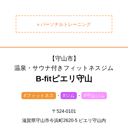
» パーソナルトレーニング
【守山市】
温泉・サウナ付きフィットネスジム
B-fitピエリ守山
#フィットネス
・
#ジム
・
#守山ジム
〒524-0101
滋賀県守山市今浜町2620-5 ピエリ守山内