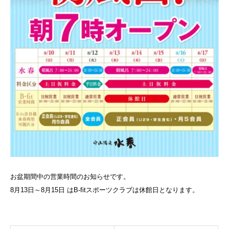
お盆期間中の営業時間のお知らせです。
8月13日～8月15日 はB-fitスポーツクラブは休館日となります。