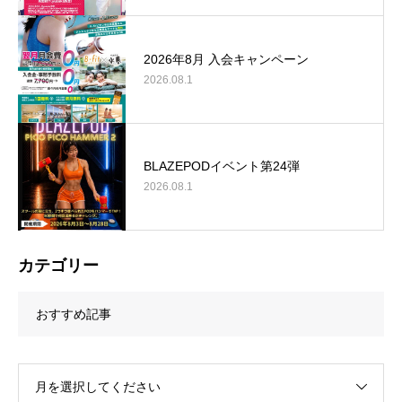
2026年8月 入会キャンペーン
2026.08.1
BLAZEPODイベント第24弾
2026.08.1
カテゴリー
おすすめ記事
月を選択してください