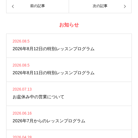
前の記事
次の記事
お知らせ
2026.08.5
2026年8月12日の特別レッスンプログラム
2026.08.5
2026年8月11日の特別レッスンプログラム
2026.07.13
お盆休み中の営業について
2026.06.16
2026年7月からのレッスンプログラム
2026.04.28