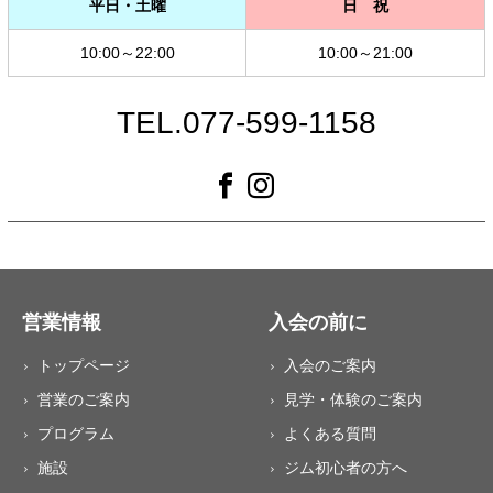
平日・土曜
日 祝
10:00～22:00
10:00～21:00
TEL.077-599-1158
営業情報
入会の前に
トップページ
入会のご案内
営業のご案内
見学・体験のご案内
プログラム
よくある質問
施設
ジム初心者の方へ