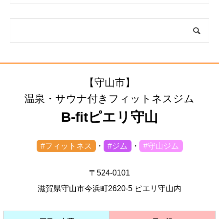
【守山市】
温泉・サウナ付きフィットネスジム
B-fitピエリ守山
#フィットネス
・
#ジム
・
#守山ジム
〒524-0101
滋賀県守山市今浜町2620-5 ピエリ守山内