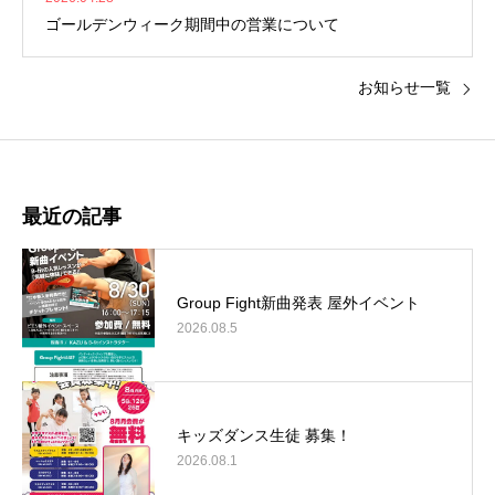
ゴールデンウィーク期間中の営業について
お知らせ一覧
最近の記事
Group Fight新曲発表 屋外イベント
2026.08.5
キッズダンス生徒 募集！
2026.08.1