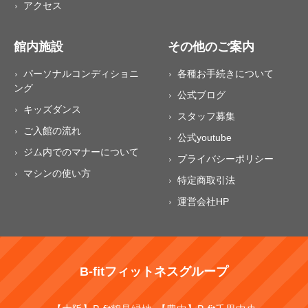
アクセス
館内施設
その他のご案内
パーソナルコンディショニ
各種お手続きについて
ング
公式ブログ
キッズダンス
スタッフ募集
ご入館の流れ
公式youtube
ジム内でのマナーについて
プライバシーポリシー
マシンの使い方
特定商取引法
運営会社HP
B-fitフィットネスグループ