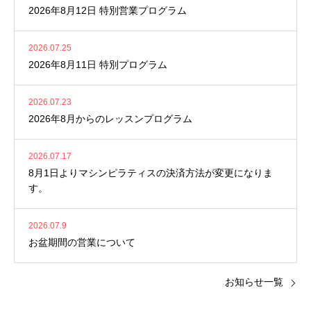
2026年8月12日 特別営業プログラム
2026.07.25
2026年8月11日 特別プログラム
2026.07.23
2026年8月からのレッスンプログラム
2026.07.17
8月1日よりマシンピラティスの決済方法が変更になりま
す。
2026.07.9
お盆期間の営業について
お知らせ一覧