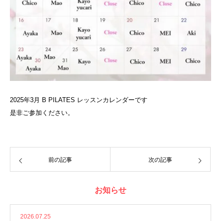
2025年3月 B PILATES レッスンカレンダーです
是非ご参加ください。
前の記事
次の記事
お知らせ
2026.07.25