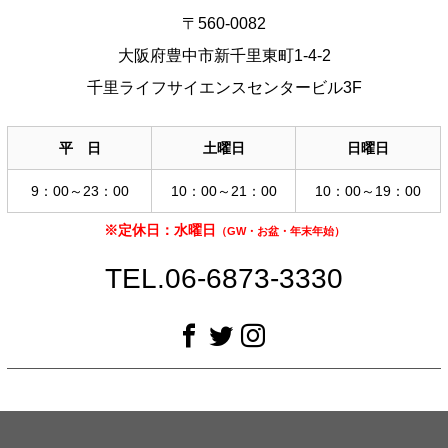
〒560-0082
大阪府豊中市新千里東町1-4-2
千里ライフサイエンスセンタービル3F
平 日
土曜日
日曜日
9：00～23：00
10：00～21：00
10：00～19：00
※定休日：水曜日
（GW・お盆・年末年始）
TEL.06-6873-3330