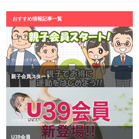
おすすめ情報記事一覧
その他おすすめ情報
親子会員スタート
その他おすすめ情報
U39会員