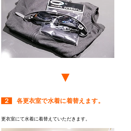
２
各更衣室で水着に着替えます。
更衣室にて水着に着替えていただきます。