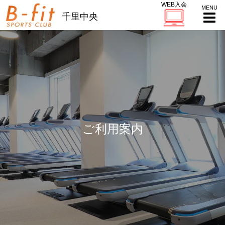
WEB入会
千里中央
ご利用案内