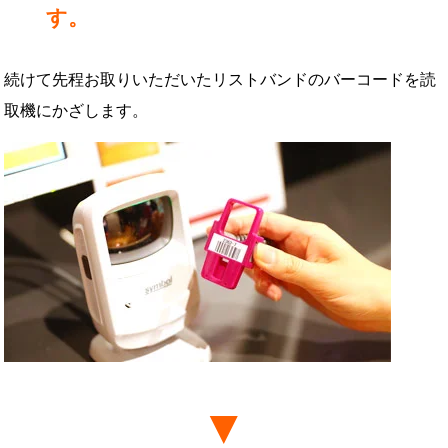
す。
続けて先程お取りいただいたリストバンドのバーコードを読
取機にかざします。