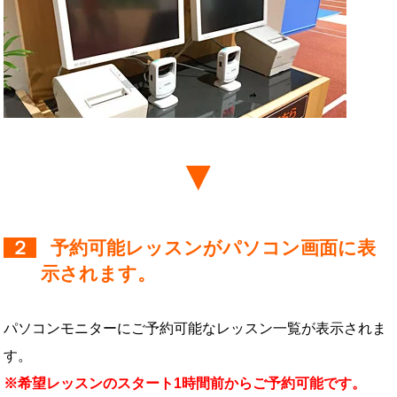
２
予約可能レッスンがパソコン画面に表
示されます。
パソコンモニターにご予約可能なレッスン一覧が表示されま
す。
※希望レッスンのスタート1時間前からご予約可能です。