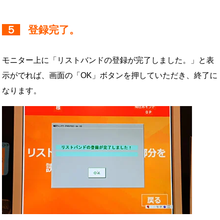
５
登録完了。
モニター上に「リストバンドの登録が完了しました。」と表
示がでれば、画面の「OK」ボタンを押していただき、終了に
なります。