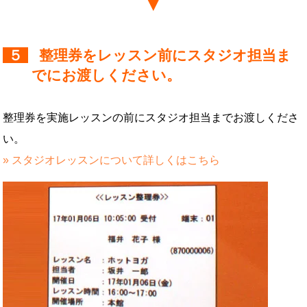
５
整理券をレッスン前にスタジオ担当ま
でにお渡しください。
整理券を実施レッスンの前にスタジオ担当までお渡しくださ
い。
» スタジオレッスンについて詳しくはこちら