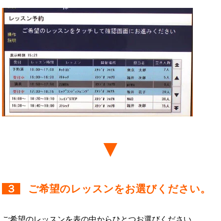
３
ご希望のレッスンをお選びください。
ご希望のレッスンを表の中からひとつお選びください。