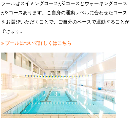
プールはスイミングコースが3コースとウォーキングコース
が2コースあります。ご自身の運動レベルに合わせたコース
をお選びいただくことで、ご自分のペースで運動することが
できます。
» プールについて詳しくはこちら