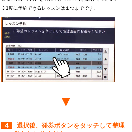
※1度に予約できるレッスンは１つまでです。
４
選択後、発券ボタンをタッチして整理