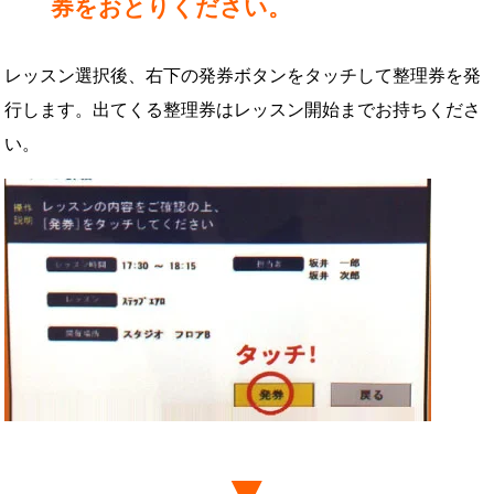
券をおとりください。
レッスン選択後、右下の発券ボタンをタッチして整理券を発
行します。出てくる整理券はレッスン開始までお持ちくださ
い。