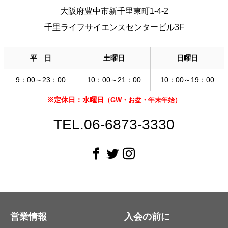
大阪府豊中市新千里東町1-4-2
千里ライフサイエンスセンタービル3F
平 日
土曜日
日曜日
9：00～23：00
10：00～21：00
10：00～19：00
※定休日：水曜日
（GW・お盆・年末年始）
TEL.06-6873-3330
営業情報
入会の前に