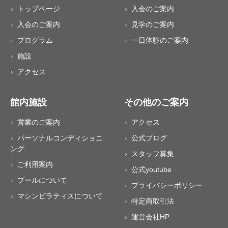
トップページ
入会のご案内
入会のご案内
見学のご案内
プログラム
一日体験のご案内
施設
アクセス
館内施設
その他のご案内
営業のご案内
アクセス
パーソナルコンディショニ
公式ブログ
ング
スタッフ募集
ご利用案内
公式youtube
プールについて
プライバシーポリシー
マシンピラティスについて
特定商取引法
運営会社HP