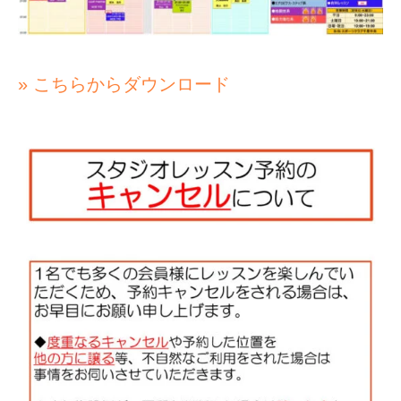
» こちらからダウンロード