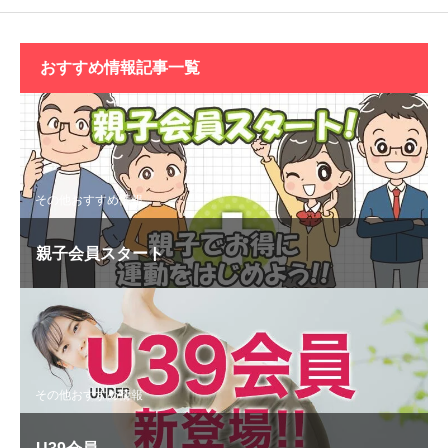
おすすめ情報記事一覧
その他おすすめ情報
親子会員スタート
その他おすすめ情報
U39会員