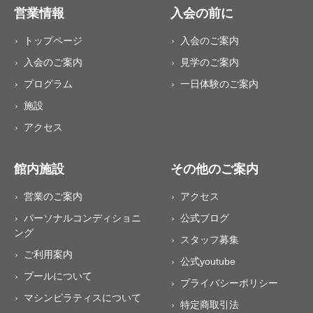
営業情報
入会の前に
トップページ
入会のご案内
入会のご案内
見学のご案内
プログラム
一日体験のご案内
施設
アクセス
館内施設
その他のご案内
営業のご案内
アクセス
パーソナルコンディショニ
公式ブログ
ング
スタッフ募集
ご利用案内
公式youtube
プールについて
プライバシーポリシー
マシンピラティスについて
特定商取引法