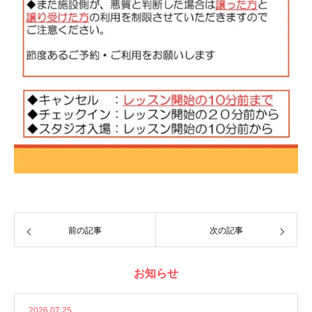
前の記事
次の記事
お知らせ
2026.07.25