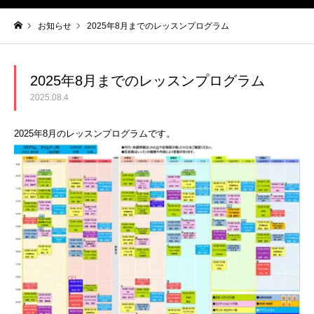
お知らせ
2025年8月までのレッスンプログラム
ホーム
2025年8月までのレッスンプログラム
2025.08.4
2025年8月のレッスンプログラムです。