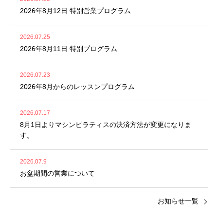
2026年8月12日 特別営業プログラム
2026.07.25
2026年8月11日 特別プログラム
2026.07.23
2026年8月からのレッスンプログラム
2026.07.17
8月1日よりマシンピラティスの決済方法が変更になりま
す。
2026.07.9
お盆期間の営業について
お知らせ一覧