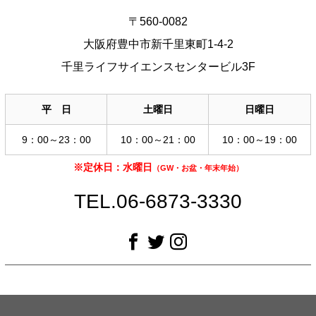
〒560-0082
大阪府豊中市新千里東町1-4-2
千里ライフサイエンスセンタービル3F
平 日
土曜日
日曜日
9：00～23：00
10：00～21：00
10：00～19：00
※定休日：水曜日
（GW・お盆・年末年始）
TEL.06-6873-3330