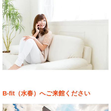
B-fit（水春）へご来館ください