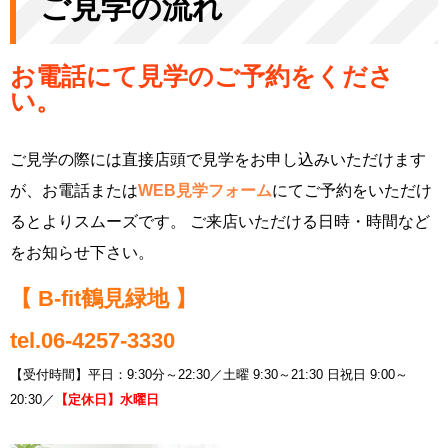
ご見学の流れ
お電話にて見学のご予約をくださ
い。
ご見学の際には直接店頭で見学をお申し込みいただけます
が、お電話または
WEB見学フォーム
にてご予約をいただけ
るとよりスムーズです。 ご来店いただける日時・時間など
をお知らせ下さい。
【 B-fit鶴見緑地 】
tel.
06-4257-3330
【受付時間】平日：9:30分～22:30／土曜 9:30～21:30 日祝日 9:00～
20:30／
【定休日】水曜日