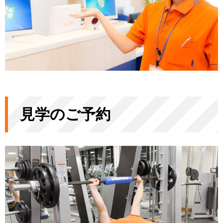
見学のご予約