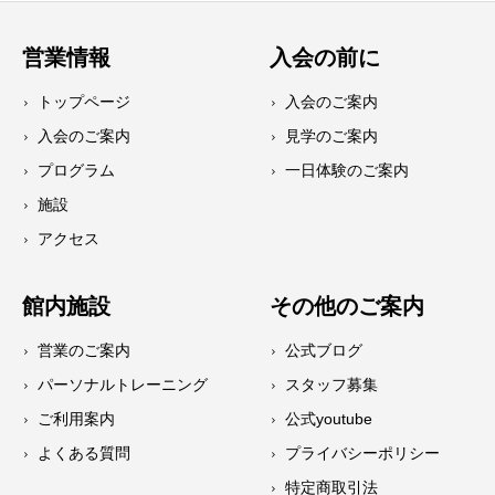
営業情報
入会の前に
トップページ
入会のご案内
入会のご案内
見学のご案内
プログラム
一日体験のご案内
施設
アクセス
館内施設
その他のご案内
営業のご案内
公式ブログ
パーソナルトレーニング
スタッフ募集
ご利用案内
公式youtube
よくある質問
プライバシーポリシー
特定商取引法