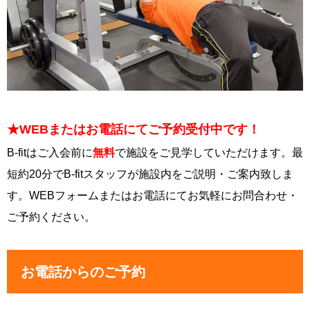
★WEBまたはお電話にてご予約受付中です！
B-fitはご入会前に
無料
で施設をご見学していただけます。最
短約20分でB-fitスタッフが施設内をご説明・ご案内致しま
す。WEBフォームまたはお電話にてお気軽にお問合わせ・
ご予約ください。
お電話からのご予約