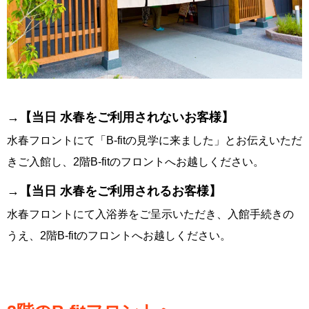
→【当日 水春をご利用されないお客様】
水春フロントにて「B-fitの見学に来ました」とお伝えいただ
きご入館し、2階B-fitのフロントへお越しください。
→【当日 水春をご利用されるお客様】
水春フロントにて入浴券をご呈示いただき、入館手続きの
うえ、2階B-fitのフロントへお越しください。