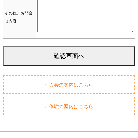
その他、お問合
せ内容
» 入会の案内はこちら
» 体験の案内はこちら