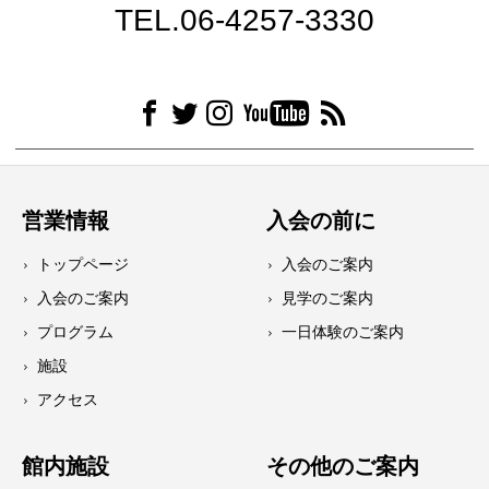
TEL.06-4257-3330
営業情報
入会の前に
トップページ
入会のご案内
入会のご案内
見学のご案内
プログラム
一日体験のご案内
施設
アクセス
館内施設
その他のご案内