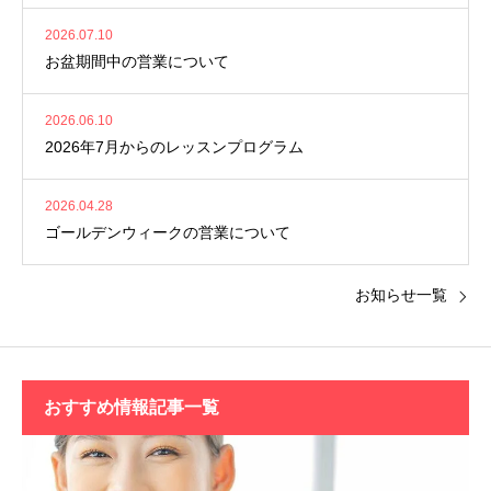
2026.07.10
お盆期間中の営業について
2026.06.10
2026年7月からのレッスンプログラム
2026.04.28
ゴールデンウィークの営業について
お知らせ一覧
おすすめ情報記事一覧