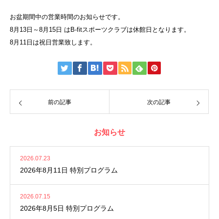
お盆期間中の営業時間のお知らせです。
8月13日～8月15日 はB-fitスポーツクラブは休館日となります。
8月11日は祝日営業致します。
前の記事
次の記事
お知らせ
2026.07.23
2026年8月11日 特別プログラム
2026.07.15
2026年8月5日 特別プログラム