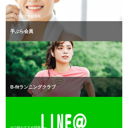
その他おすすめ情報
手ぶら会員
B-fitランニングクラブ
その他おすすめ情報