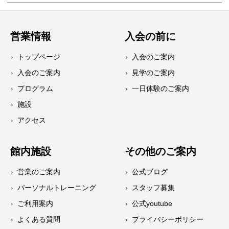
営業情報
入会の前に
トップページ
入会のご案内
入会のご案内
見学のご案内
プログラム
一日体験のご案内
施設
アクセス
館内施設
その他のご案内
営業のご案内
公式ブログ
パーソナルトレーニング
スタッフ募集
ご利用案内
公式youtube
よくある質問
プライバシーポリシー