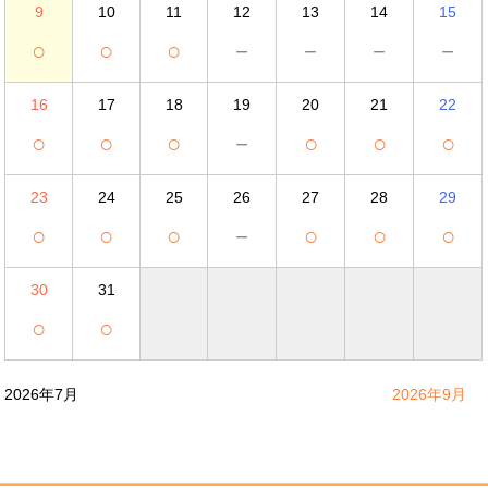
9
10
11
12
13
14
15
○
○
○
－
－
－
－
16
17
18
19
20
21
22
○
○
○
－
○
○
○
23
24
25
26
27
28
29
○
○
○
－
○
○
○
30
31
○
○
2026年7月
2026年9月