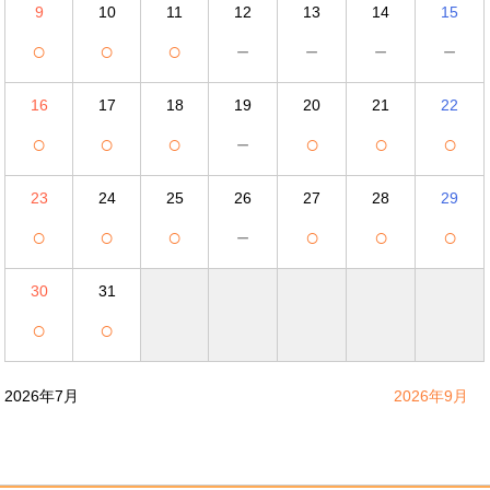
9
10
11
12
13
14
15
○
○
○
－
－
－
－
16
17
18
19
20
21
22
○
○
○
－
○
○
○
23
24
25
26
27
28
29
○
○
○
－
○
○
○
30
31
○
○
2026年7月
2026年9月