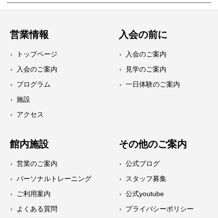
営業情報
入会の前に
トップページ
入会のご案内
入会のご案内
見学のご案内
プログラム
一日体験のご案内
施設
アクセス
館内施設
その他のご案内
営業のご案内
公式ブログ
パーソナルトレーニング
スタッフ募集
ご利用案内
公式youtube
よくある質問
プライバシーポリシー