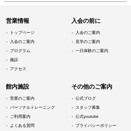
営業情報
入会の前に
トップページ
入会のご案内
入会のご案内
見学のご案内
プログラム
一日体験のご案内
施設
アクセス
館内施設
その他のご案内
営業のご案内
公式ブログ
パーソナルトレーニング
スタッフ募集
ご利用案内
公式youtube
よくある質問
プライバシーポリシー