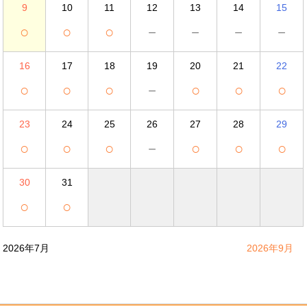
9
10
11
12
13
14
15
○
○
○
－
－
－
－
16
17
18
19
20
21
22
○
○
○
－
○
○
○
23
24
25
26
27
28
29
○
○
○
－
○
○
○
30
31
○
○
2026年7月
2026年9月