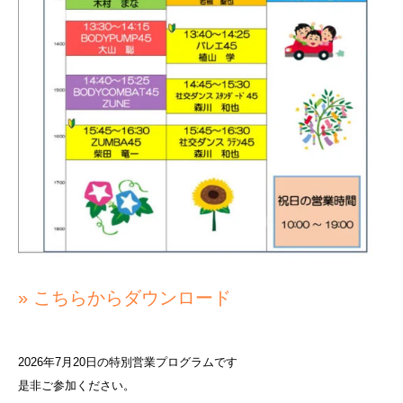
» こちらからダウンロード
2026年7月20日の特別営業プログラムです
是非ご参加ください。