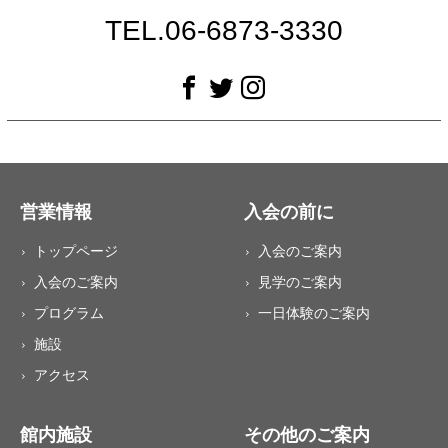
TEL.06-6873-3330
営業情報
入会の前に
トップページ
入会のご案内
入会のご案内
見学のご案内
プログラム
一日体験のご案内
施設
アクセス
館内施設
その他のご案内