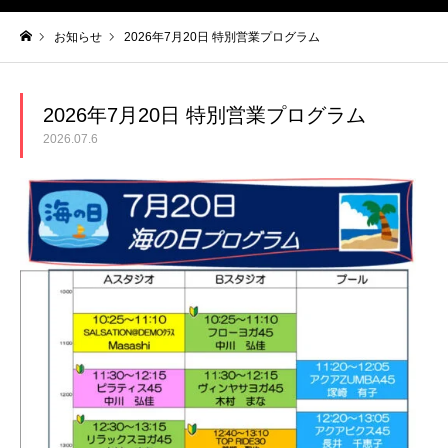
お知らせ
2026年7月20日 特別営業プログラム
ホーム
2026年7月20日 特別営業プログラム
2026.07.6