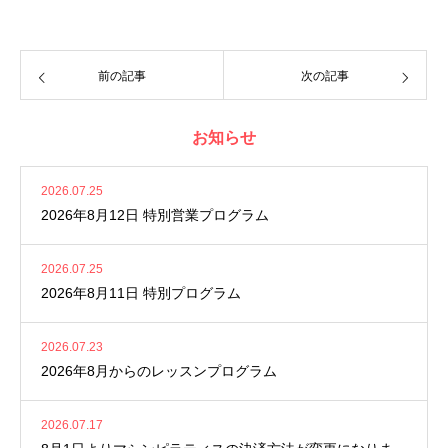
前の記事
次の記事
お知らせ
2026.07.25
2026年8月12日 特別営業プログラム
2026.07.25
2026年8月11日 特別プログラム
2026.07.23
2026年8月からのレッスンプログラム
2026.07.17