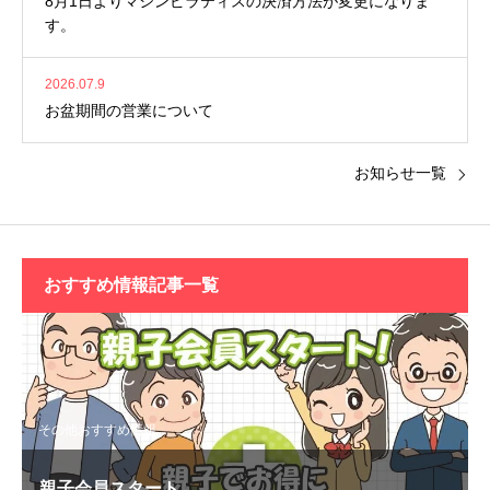
8月1日よりマシンピラティスの決済方法が変更になりま
す。
2026.07.9
お盆期間の営業について
お知らせ一覧
おすすめ情報記事一覧
その他おすすめ情報
親子会員スタート