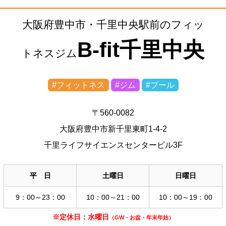
大阪府豊中市・千里中央駅前のフィッ
B-fit千里中央
トネスジム
#フィットネス
#ジム
#プール
〒560-0082
大阪府豊中市新千里東町1-4-2
千里ライフサイエンスセンタービル3F
平 日
土曜日
日曜日
9：00～23：00
10：00～21：00
10：00～19：00
※定休日：水曜日
（GW・お盆・年末年始）